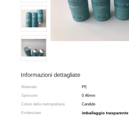
Informazioni dettagliate
Materiale:
PE
Spessore:
0.46mm
Colore della metropolitana:
Candido
Evidenziare:
imballaggio trasparente