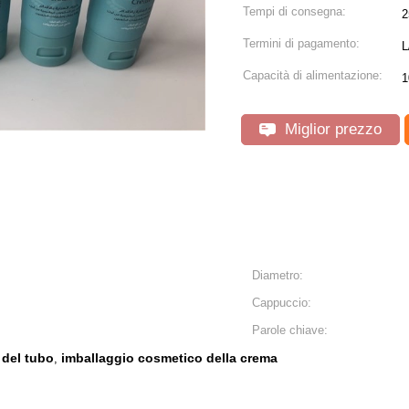
Tempi di consegna:
2
Termini di pagamento:
L
Capacità di alimentazione:
1
Miglior prezzo
Diametro:
Cappuccio:
Parole chiave:
 del tubo
imballaggio cosmetico della crema
,