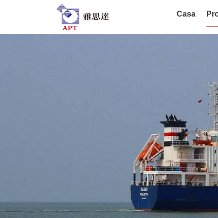
Casa
Pro