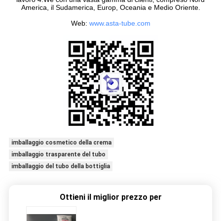
America, il Sudamerica, Europ, Oceania e Medio Oriente.
Web:
www.asta-tube.com
imballaggio cosmetico della crema
imballaggio trasparente del tubo
imballaggio del tubo della bottiglia
Ottieni il miglior prezzo per