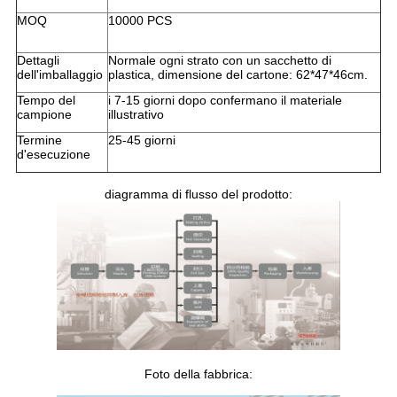
MOQ
10000 PCS
Dettagli
Normale ogni strato con un sacchetto di
dell'imballaggio
plastica, dimensione del cartone: 62*47*46cm.
Tempo del
i 7-15 giorni dopo confermano il materiale
campione
illustrativo
Termine
25-45 giorni
d'esecuzione
diagramma di flusso del prodotto:
Foto della fabbrica: