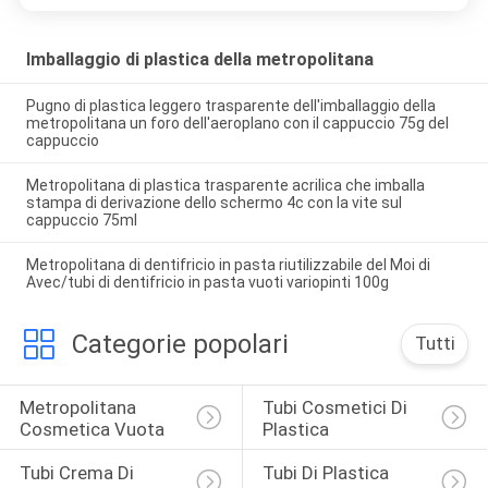
Imballaggio di plastica della metropolitana
Pugno di plastica leggero trasparente dell'imballaggio della
metropolitana un foro dell'aeroplano con il cappuccio 75g del
cappuccio
Metropolitana di plastica trasparente acrilica che imballa
stampa di derivazione dello schermo 4c con la vite sul
cappuccio 75ml
Metropolitana di dentifricio in pasta riutilizzabile del Moi di
Avec/tubi di dentifricio in pasta vuoti variopinti 100g
Categorie popolari
Tutti
Metropolitana 
Tubi Cosmetici Di 
Cosmetica Vuota
Plastica
Tubi Crema Di 
Tubi Di Plastica 