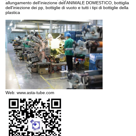
allungamento dell'iniezione dell'ANIMALE DOMESTICO, bottiglia 
dell'iniezione dei pp, bottiglie di vuoto e tutti i tipi di bottiglie della 
plastica
Web:
www.asta-tube.com